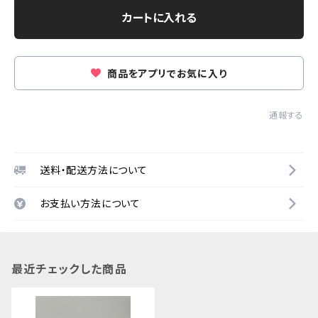
カートに入れる
商品をアプリでお気に入り
通報する
送料・配送方法について
お支払い方法について
最近チェックした商品