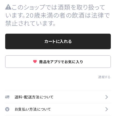
このショップでは酒類を取り扱って
います。20歳未満の者の飲酒は法律で
禁止されています。
カートに入れる
商品をアプリでお気に入り
通報する
送料・配送方法について
お支払い方法について